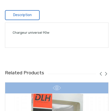
Description
Chargeur universel 90w
Related Products