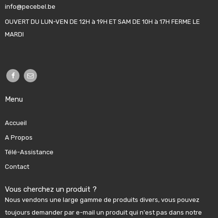
info@pecebel.be
OUVERT DU LUN-VEN DE 12H à 19H ET SAM DE 10H à 17H FERME LE
MARDI
Menu
Accueil
A Propos
Télé-Assistance
Contact
Vous cherchez un produit ?
Nous vendons une large gamme de produits divers, vous pouvez
toujours demander par e-mail un produit qui n'est pas dans notre