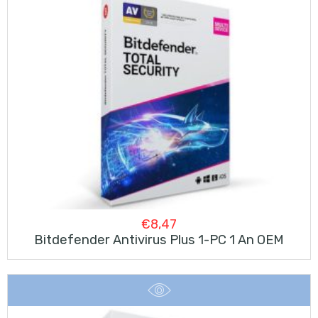
€
8,47
Bitdefender Antivirus Plus 1-PC 1 An OEM