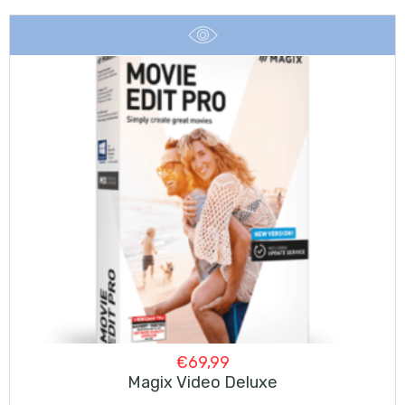
€
69,99
Magix Video Deluxe