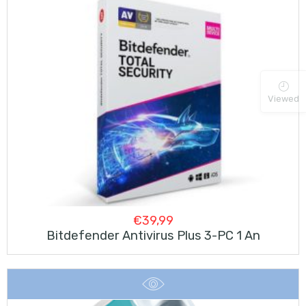
Viewed
€
39,99
Bitdefender Antivirus Plus 3-PC 1 An