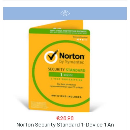
€
28,98
Norton Security Standard 1-Device 1 An