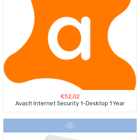
€
52,02
Avast! Internet Security 1-Desktop 1 Year