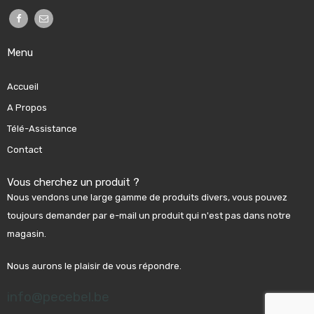
Menu
Accueil
A Propos
Télé-Assistance
Contact
Vous cherchez un produit ?
Nous vendons une large gamme de produits divers, vous pouvez
toujours demander par e-mail un produit qui n'est pas dans notre
magasin.
Nous aurons le plaisir de vous répondre.
info@pecebel.be