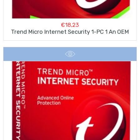
€
18,23
Trend Micro Internet Security 1-PC 1 An OEM