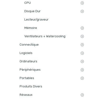
CPU
Disque Dur
Lecteur/graveur
Mémoire
Ventilateurs + Watercooling
Connectique
Logiciels
Ordinateurs
Pèriphériques
Portables
Produits Divers
Réseaux