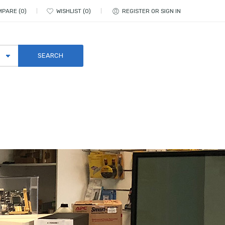
MPARE
0
WISHLIST
0
REGISTER OR SIGN IN