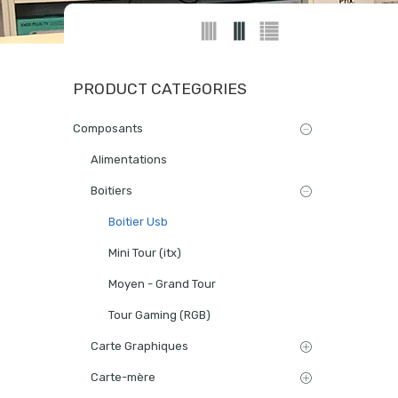
PRODUCT CATEGORIES
Composants
Alimentations
Boitiers
Boitier Usb
Mini Tour (itx)
Moyen - Grand Tour
Tour Gaming (RGB)
Carte Graphiques
Carte-mère