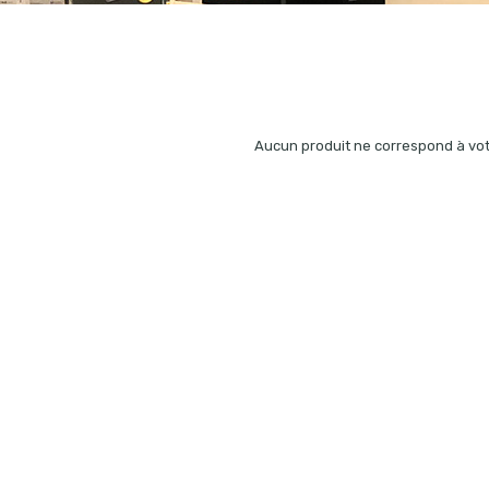
Aucun produit ne correspond à vot